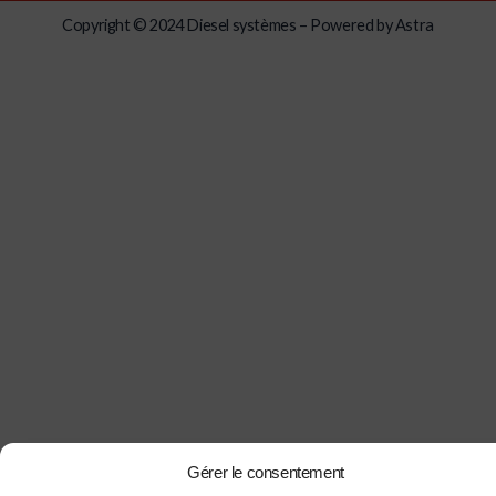
Copyright © 2024 Diesel systèmes – Powered by Astra
Gérer le consentement