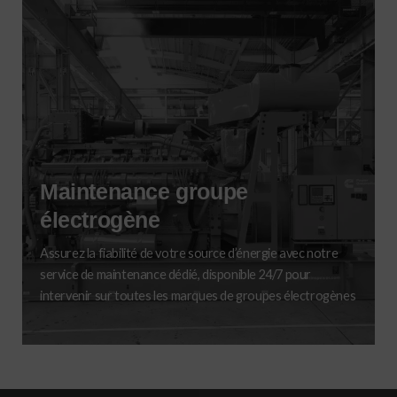
Maintenance groupe
électrogène
Assurez la fiabilité de votre source d’énergie avec notre
service de maintenance dédié, disponible 24/7 pour
intervenir sur toutes les marques de groupes électrogènes