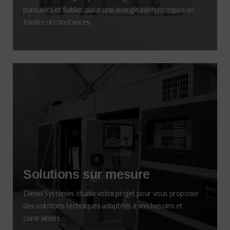
puissants et fiables, pour une énergie ininterrompue en
toutes circonstances.
Solutions sur mesure
Diesel Systèmes étudie votre projet pour vous proposer
des solutions techniques adaptées à vos besoins et
contraintes.