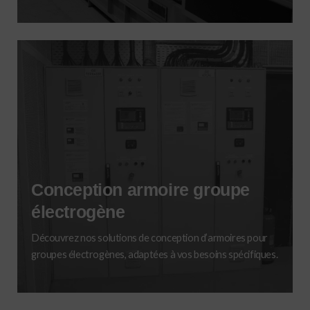
Conception armoire groupe
électrogène
Découvrez nos solutions de conception d’armoires pour
groupes électrogènes, adaptées à vos besoins spécifiques.