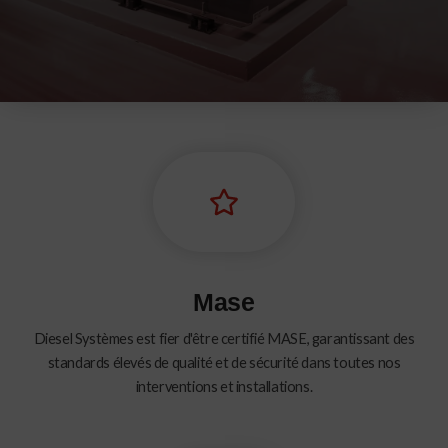
Mase
Diesel Systèmes est fier d'être certifié MASE, garantissant des
standards élevés de qualité et de sécurité dans toutes nos
interventions et installations.