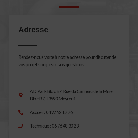
Adresse
Rendez-nous visite à notre adresse pour discuter de
vos projets ou poser vos questions.
AD Park Bloc B7, Rue du Carreau de la Mine
Bloc B7, 13590 Meyreuil
Accueil : 04 92 92 17 76
Technique : 06 76 48 30 23