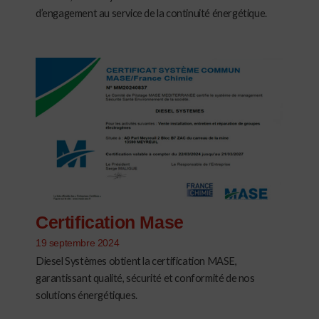
d’engagement au service de la continuité énergétique.
Certification Mase
19 septembre 2024
Diesel Systèmes obtient la certification MASE,
garantissant qualité, sécurité et conformité de nos
solutions énergétiques.