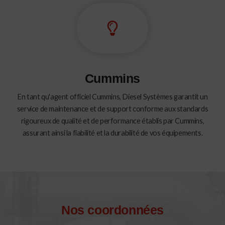
Cummins
En tant qu'agent officiel Cummins, Diesel Systèmes garantit un
service de maintenance et de support conforme aux standards
rigoureux de qualité et de performance établis par Cummins,
assurant ainsi la fiabilité et la durabilité de vos équipements.
Nos coordonnées