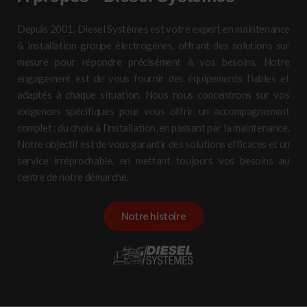
Depuis 2001, Diesel Systèmes est votre expert en maintenance
& installation groupe électrogènes, offrant des solutions sur
mesure pour répondre précisément à vos besoins. Notre
engagement est de vous fournir des équipements fiables et
adaptés à chaque situation. Nous nous concentrons sur vos
exigences spécifiques pour vous offrir un accompagnement
complet : du choix à l’installation, en passant par la maintenance.
Notre objectif est de vous garantir des solutions efficaces et un
service irréprochable, en mettant toujours vos besoins au
centre de notre démarche.
Notre histoire