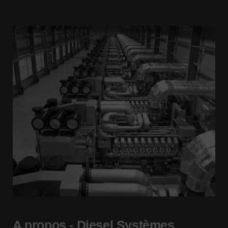
A propos - Diesel Systèmes