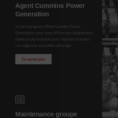
Agent Cummins Power
Generation
En tant qu'agent officiel Cummins Power
Generation, nous vous offrons des équipements
fiables et performants pour répondre à toutes
vos exigences en matière d'énergie.
En savoir plus
Maintenance groupe