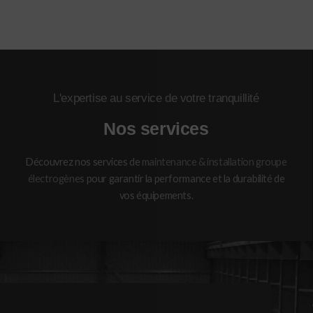
L'expertise au service de votre tranquillité
Nos services
Découvrez nos services de
maintenance & installation groupe
électrogènes
pour garantir la performance et la durabilité de
vos équipements.