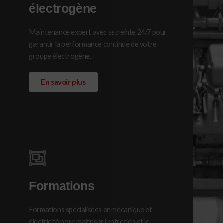
électrogène
Maintenance expert avec astreinte 24/7 pour
garantir la performance continue de votre
groupe électrogène.
En savoir plus
Formations
Formations spécialisées en mécanique et
électricité pour maîtriser l'entretien et le