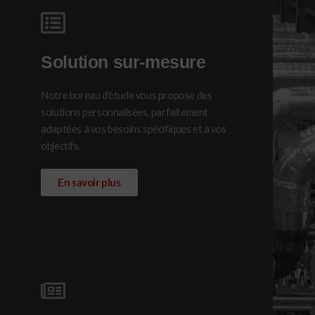
Solution sur-mesure
Notre bureau d'étude vous propose des
solutions personnalisées, parfaitement
adaptées à vos besoins spécifiques et à vos
objectifs.
En savoir plus