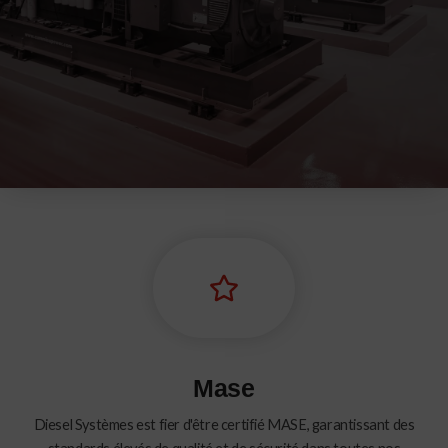
Mase
Diesel Systèmes est fier d'être certifié MASE, garantissant des