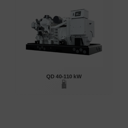
QD 40-110 kW