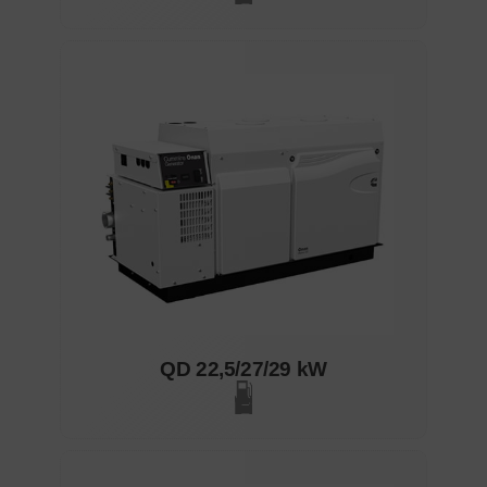
QD 22,5/27/29 kW