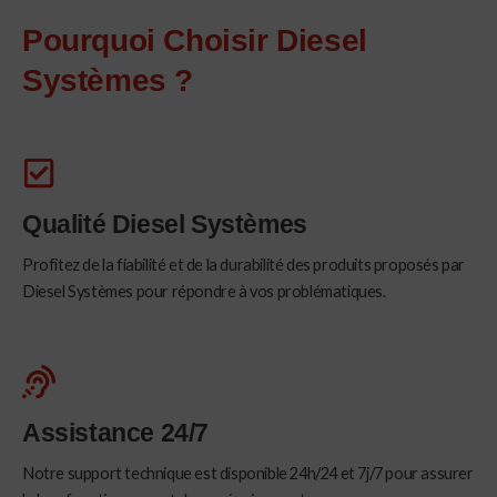
Pourquoi Choisir Diesel
Systèmes ?
Qualité Diesel Systèmes
Profitez de la fiabilité et de la durabilité des produits proposés par
Diesel Systèmes pour répondre à vos problématiques.
Assistance 24/7
Notre support technique est disponible 24h/24 et 7j/7 pour assurer