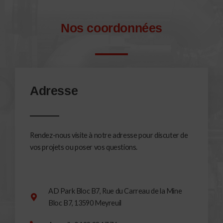
Nos coordonnées
Adresse
Rendez-nous visite à notre adresse pour discuter de
vos projets ou poser vos questions.
AD Park Bloc B7, Rue du Carreau de la Mine
Bloc B7, 13590 Meyreuil