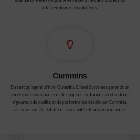
standards élevés de qualité et de sécurité dans toutes nos
interventions et installations.
Cummins
En tant qu'agent officiel Cummins, Diesel Systèmes garantit un
service de maintenance et de support conforme aux standards
rigoureux de qualité et de performance établis par Cummins,
assurant ainsi la fiabilité et la durabilité de vos équipements.