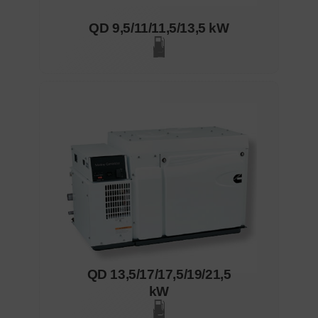
QD 9,5/11/11,5/13,5 kW
QD 13,5/17/17,5/19/21,5
kW