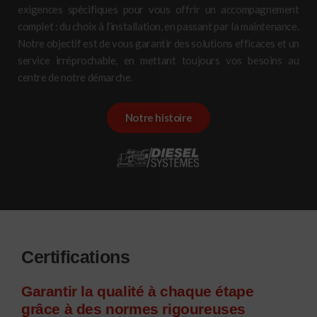
exigences spécifiques pour vous offrir un accompagnement
complet : du choix à l’installation, en passant par la maintenance.
Notre objectif est de vous garantir des solutions efficaces et un
service irréprochable, en mettant toujours vos besoins au
centre de notre démarche.
Notre histoire
Certifications
Garantir la qualité à chaque étape
grâce à des normes rigoureuses