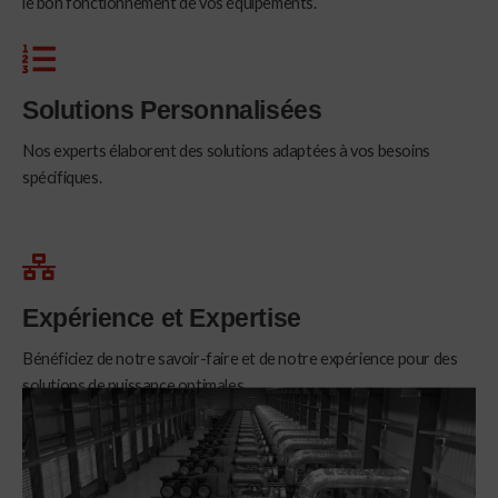
le bon fonctionnement de vos équipements.
Solutions Personnalisées
Nos experts élaborent des solutions adaptées à vos besoins
spécifiques.
Expérience et Expertise
Bénéficiez de notre savoir-faire et de notre expérience pour des
solutions de puissance optimales.