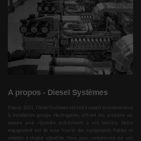
A propos - Diesel Systèmes
Depuis 2001, Diesel Systèmes est votre expert en maintenance
& installation groupe électrogènes, offrant des solutions sur
mesure pour répondre précisément à vos besoins. Notre
engagement est de vous fournir des équipements fiables et
adaptés à chaque situation. Nous nous concentrons sur vos