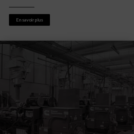
En savoir plus