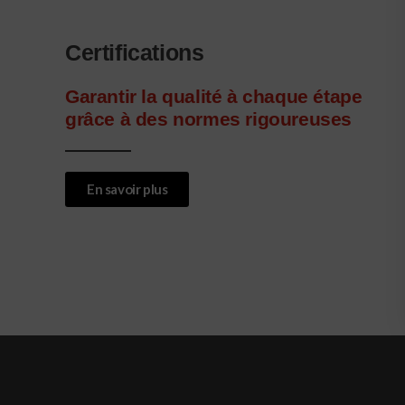
Certifications
Garantir la qualité à chaque étape
grâce à des normes rigoureuses
En savoir plus