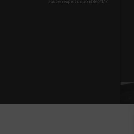
soutien expert disponible 24/7.