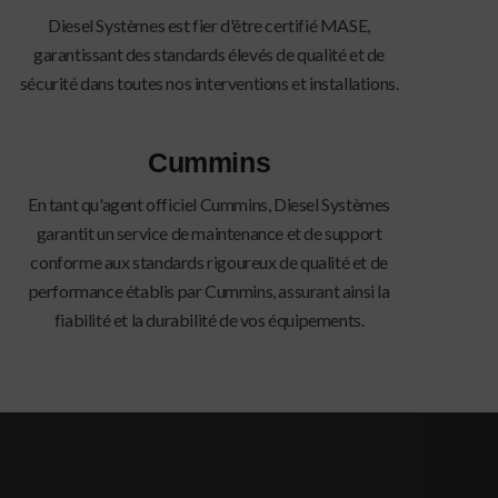
Diesel Systèmes est fier d'être certifié MASE,
garantissant des standards élevés de qualité et de
sécurité dans toutes nos interventions et installations.
Cummins
En tant qu'agent officiel Cummins, Diesel Systèmes
garantit un service de maintenance et de support
conforme aux standards rigoureux de qualité et de
performance établis par Cummins, assurant ainsi la
fiabilité et la durabilité de vos équipements.