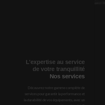
L'expertise au service
de votre tranquillité
Nos services
Découvrez notre gamme complète de
services pour garantir la performance et
la durabilité de vos équipements, avec un