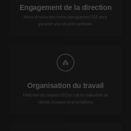
Engagement de la direction
Nous structurons notre management SSE pour
garantir une sécurité optimale.
Organisation du travail
Maitriser les risques SSE lors de la réalisation de
tâches, travaux ou prestations.