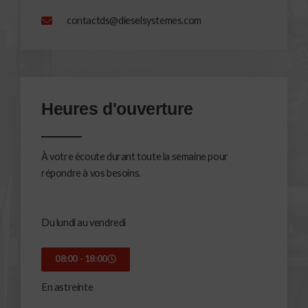
contactds@dieselsystemes.com
Heures d'ouverture
À votre écoute durant toute la semaine pour
répondre à vos besoins.
Du lundi au vendredi
08:00 - 18:00
En astreinte