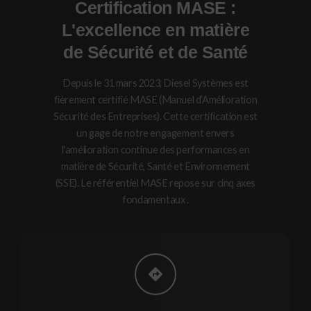
Certification MASE :
L'excellence en matière
de Sécurité et de Santé
Depuis le 31 mars 2023, Diesel Systèmes est
fièrement certifié MASE (Manuel d’Amélioration
Sécurité des Entreprises). Cette certification est
un gage de notre engagement envers
l'amélioration continue des performances en
matière de Sécurité, Santé et Environnement
(SSE). Le référentiel MASE repose sur cinq axes
fondamentaux .