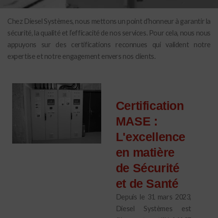
Chez Diesel Systèmes, nous mettons un point d’honneur à garantir la
sécurité, la qualité et l’efficacité de nos services. Pour cela, nous nous
appuyons sur des certifications reconnues qui valident notre
expertise et notre engagement envers nos clients.
Certification
MASE :
L'excellence
en matière
de Sécurité
et de Santé
Depuis le 31 mars 2023,
Diesel Systèmes est