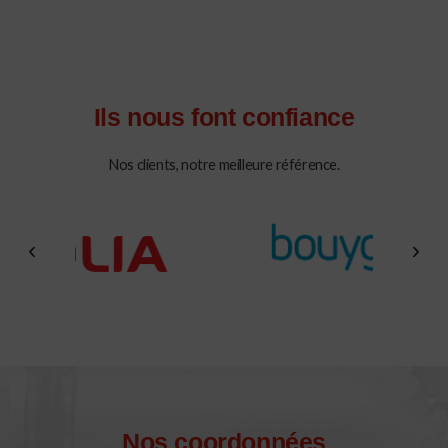
Ils nous font confiance
Nos clients, notre meilleure référence.
Nos coordonnées