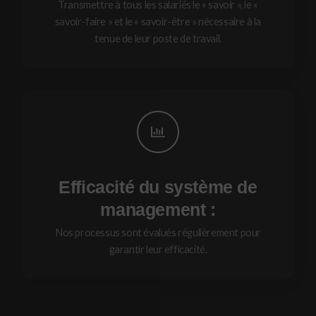
Transmettre à tous les salariés le « savoir », le «
savoir-faire » et le « savoir-être » nécessaire à la
tenue de leur poste de travail.
Efficacité du système de
management :
Nos processus sont évalués régulièrement pour
garantir leur efficacité.