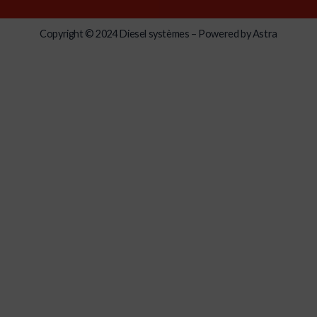
Copyright © 2024 Diesel systèmes – Powered by Astra