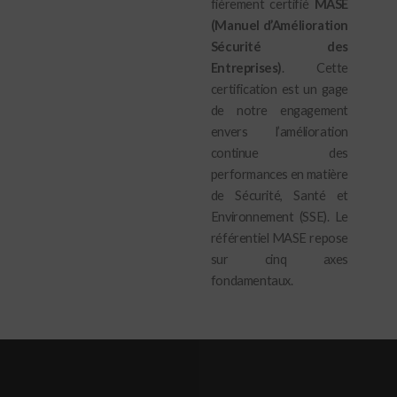
fièrement certifié
MASE
(Manuel d’Amélioration
Sécurité des
Entreprises)
. Cette
certification est un gage
de notre engagement
envers l’amélioration
continue des
performances en matière
de Sécurité, Santé et
Environnement (SSE). Le
référentiel MASE repose
sur cinq axes
fondamentaux.