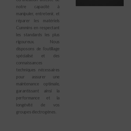
notre capacité à
manipuler, entretenir, et
réparer les matériels
Cummins en respectant
les standards les plus
rigoureux. Nous
disposons de l’outillage
spécialisé et des
connaissances
techniques nécessaires
pour assurer une
maintenance optimale,
garantissant ainsi la
performance et la
longévité de vos
groupes électrogènes.