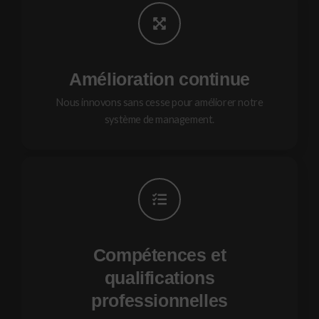
Amélioration continue
Nous innovons sans cesse pour améliorer notre
système de management.
Compétences et
qualifications
professionnelles