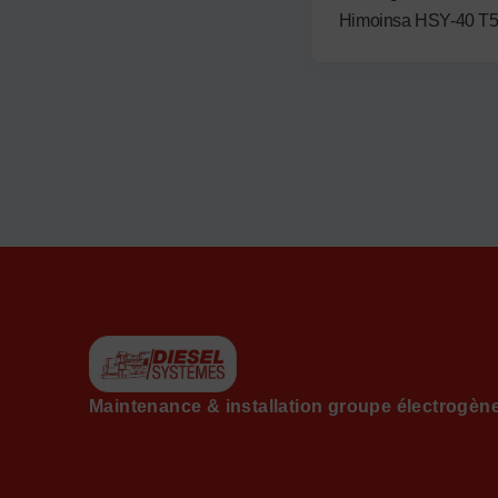
Himoinsa HSY-40 T5
Maintenance & installation groupe électrogèn